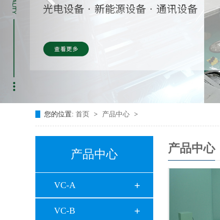
您的位置:
首页
>
产品中心
>
产品中心
产品中心
VC-A
VC-B