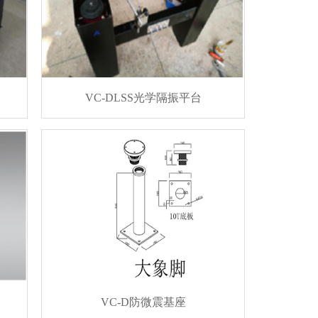
VC-DLSS光学隔振平台
VC-D防微震基座