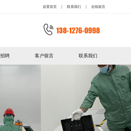
|
|
设置首页
联系我们
在线留言
才招聘
客户留言
联系我们