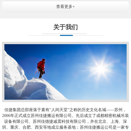
查看更多+
关于我们
佳捷集团总部座落于素有“人间天堂”之称的历史文化名城——苏州，
2006年正式成立苏州佳捷搬运有限公司。先后成立了成都精密机械吊装
设备有限公司、苏州佳德捷减震科技有限公司，并在北京、上海、深
圳、重庆、合肥、西安等地成立服务基地；苏州佳捷搬运公司是一家专