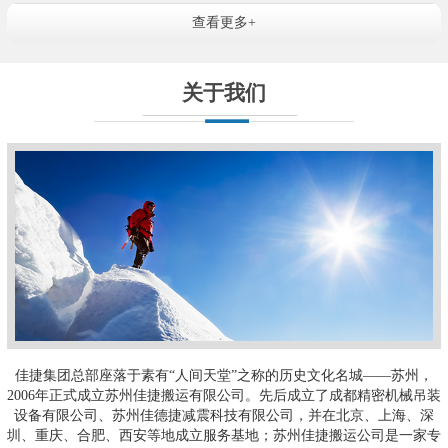
查看更多+
关于我们
佳捷集团总部座落于素有“人间天堂”之称的历史文化名城——苏州，
2006年正式成立苏州佳捷搬运有限公司。先后成立了成都精密机械吊装
设备有限公司、苏州佳德捷减震科技有限公司，并在北京、上海、深
圳、重庆、合肥、西安等地成立服务基地；苏州佳捷搬运公司是一家专